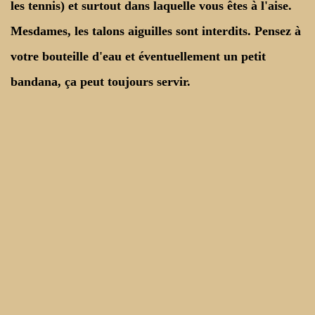
les tennis) et surtout dans laquelle vous êtes à l'aise.
Mesdames, les talons aiguilles sont interdits. Pensez à
votre bouteille d'eau et éventuellement un petit
bandana, ça peut toujours servir.