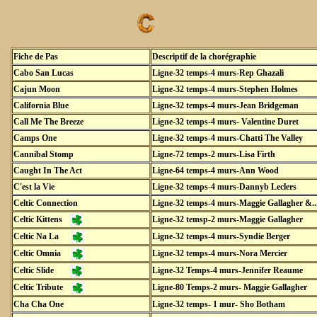
Fiche de Pas
Descriptif de la chorégraphie
Cabo San Lucas
Ligne-32 temps-4 murs-Rep Ghazali
Cajun Moon
Ligne-32 temps-4 murs-Stephen Holmes
California Blue
Ligne-32 temps-4 murs-Jean Bridgeman
Call Me The Breeze
Ligne-32 temps-4 murs- Valentine Duret
Camps One
Ligne-32 temps-4 murs-Chatti The Valley
Cannibal Stomp
Ligne-72 temps-2 murs-Lisa Firth
Caught In The Act
Ligne-64 temps-4 murs-Ann Wood
C'est la Vie
Ligne-32 temps-4 murs-Dannyb Leclers
Celtic Connection
Ligne-32 temps-4 murs-Maggie Gallagher &..
Celtic Kittens
Ligne-32 temsp-2 murs-Maggie Gallagher
Celtic Na La
Ligne-32 temps-4 murs-Syndie Berger
Celtic Omnia
Ligne-32 temps-4 murs-Nora Mercier
Celtic Slide
Ligne-32 Temps-4 murs-Jennifer Reaume
Celtic Tribute
Ligne-80 Temps-2 murs- Maggie Gallagher
C
ha Cha One
Ligne-32 temps- 1 mur- Sho Botham