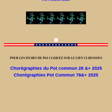
POUR LES FICHES DE PAS CLIQUEZ SUR LE LIEN CI-DESSOUS
Chorégraphies du Pot commun 28 &+ 2025
Chorégraphies Pot Commun 78&+ 2025